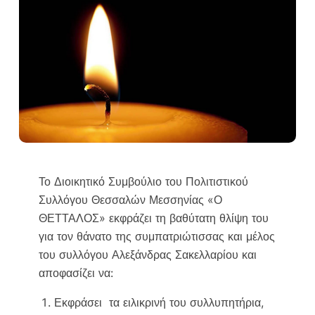
Το Διοικητικό Συμβούλιο του Πολιτιστικού
Συλλόγου Θεσσαλών Μεσσηνίας «Ο
ΘΕΤΤΑΛΟΣ» εκφράζει τη βαθύτατη θλίψη του
για τον θάνατο της συμπατριώτισσας και μέλος
του συλλόγου Αλεξάνδρας Σακελλαρίου και
αποφασίζει να:
Εκφράσει τα ειλικρινή του συλλυπητήρια,