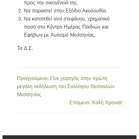
προς την οικογένειά της.
Να παραστεί στην Εξόδιο Ακολουθία.
Να κατατεθεί αντί στεφάνου, χρηματικό
ποσό στο Κέντρο Ημέρας Παιδιών και
Εφήβων με Αυτισμό Μεσσηνίας.
Το Δ.Σ.
Προηγούμενο:
Γίνε χορηγός στην πρώτη
μεγάλη εκδήλωση του Συλλόγου Θεσσαλών
Μεσσηνίας
Επόμενο:
Καλή Χρονιά!