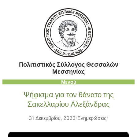
Μετάβαση
στο
περιεχόμενο
Πολιτιστικός Σύλλογος Θεσσαλών
Μεσσηνίας
Μενού
Ψήφισμα για τον θάνατο της
Σακελλαρίου Αλεξάνδρας
31 Δεκεμβρίου, 2023
/
Ενημερώσεις
/