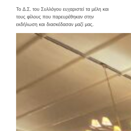
Το Δ.Σ. του Συλλόγου ευχαριστεί τα μέλη και
τους φίλους που παρευρέθηκαν στην
εκδήλωση και διασκέδασαν μαζί μας.