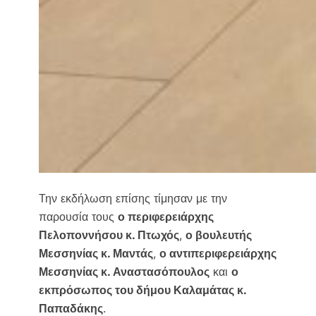
Την εκδήλωση επίσης τίμησαν με την
παρουσία τους
ο περιφερειάρχης
Πελοποννήσου κ. Πτωχός
,
ο βουλευτής
Μεσσηνίας κ. Μαντάς
,
ο αντιπεριφερειάρχης
Μεσσηνίας κ. Αναστασόπουλος
και
ο
εκπρόσωπος του δήμου Καλαμάτας κ.
Παπαδάκης
.