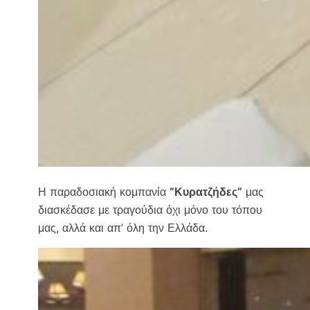
Η παραδοσιακή κομπανία
“Κυρατζήδες”
μας
διασκέδασε με τραγούδια όχι μόνο του τόπου
μας, αλλά και απ’ όλη την Ελλάδα.