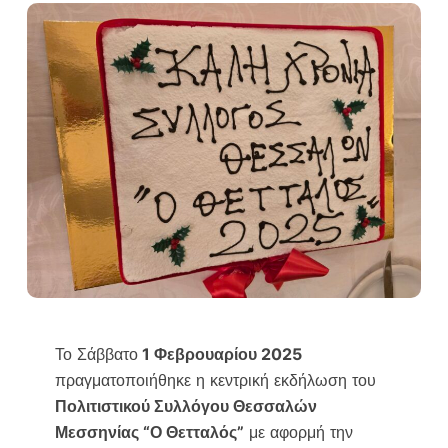
Το Σάββατο
1 Φεβρουαρίου 2025
πραγματοποιήθηκε η κεντρική εκδήλωση του
Πολιτιστικού Συλλόγου Θεσσαλών
Μεσσηνίας “Ο Θετταλός”
με αφορμή την