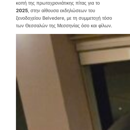
κοπή της πρωτοχρονιάτικης πίτας για το
2025
, στην αίθουσα εκδηλώσεων του
ξενοδοχείου Belvedere, με τη συμμετοχή τόσο
των Θεσσαλών της Μεσσηνίας όσο και φίλων.