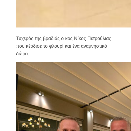
Τυχερός της βραδιάς ο κος Νίκος Πετρούλιας
που κέρδισε το φλουρί και ένα αναμνηστικό
δώρο.