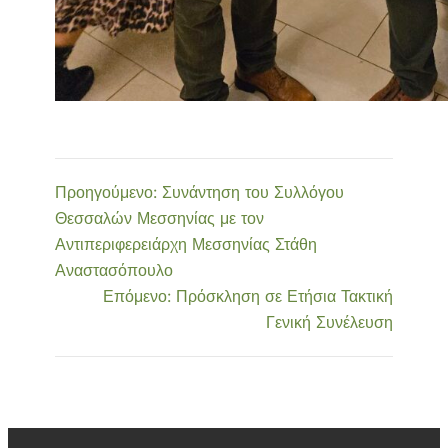
Προηγούμενο:
Συνάντηση του Συλλόγου
Θεσσαλών Μεσσηνίας με τον
Αντιπεριφερειάρχη Μεσσηνίας Στάθη
Αναστασόπουλο
Επόμενο:
Πρόσκληση σε Ετήσια Τακτική
Γενική Συνέλευση