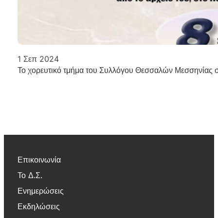
1 Σεπ 2024
Το χορευτικό τμήμα του Συλλόγου Θεσσαλών Μεσσηνίας σ
Επικοινωνία
Το Δ.Σ.
Ενημερώσεις
Εκδηλώσεις