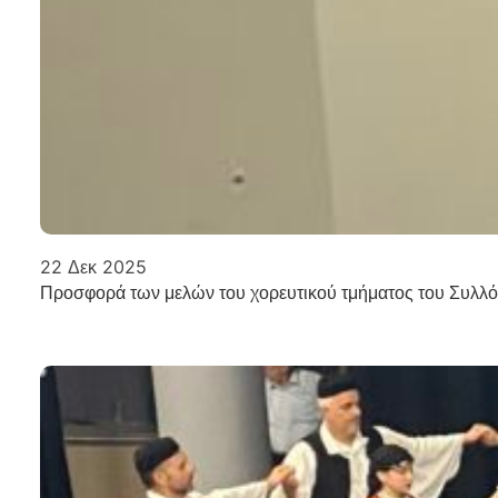
22 Δεκ 2025
Προσφορά των μελών του χορευτικού τμήματος του Συλλό