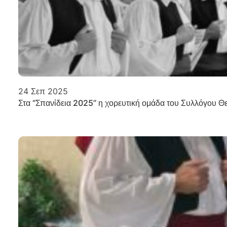
24 Σεπ 2025
Στα “Σπανίδεια 2025” η χορευτική ομάδα του Συλλόγου 