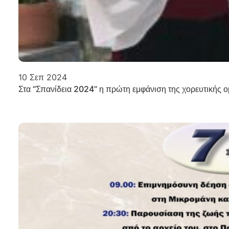
10 Σεπ 2024
Στα “Σπανίδεια 2024” η πρώτη εμφάνιση της χορευτικής