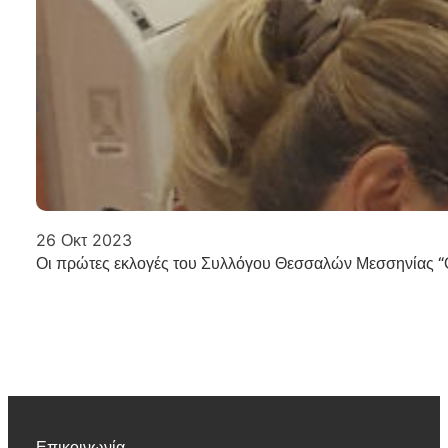
26 Οκτ 2023
Οι πρώτες εκλογές του Συλλόγου Θεσσαλών Μεσσηνίας “
Επικοινωνία